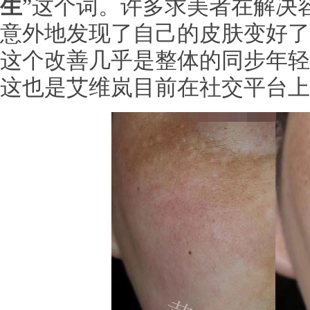
生
”这个词。许多求美者在解决
意外地发现了自己的皮肤变好了
这个改善几乎是整体的同步年轻
这也是艾维岚目前在社交平台上