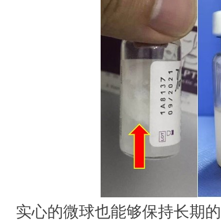
实心的微球也能够保持长期