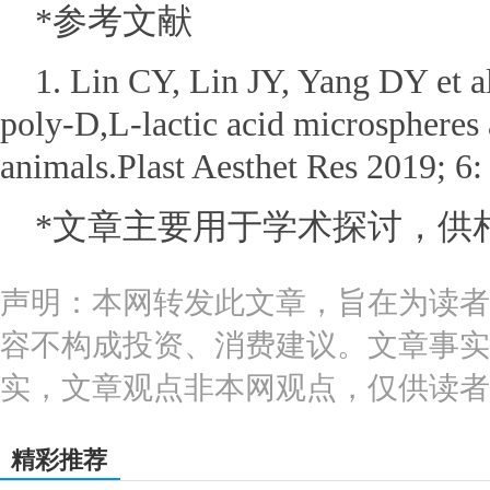
*参考文献
1. Lin CY, Lin JY, Yang DY et al
poly-D,L-lactic acid microspheres 
animals.Plast Aesthet Res 2019; 6:
*文章主要用于学术探讨，供
声明：本网转发此文章，旨在为读者
容不构成投资、消费建议。文章事实
实，文章观点非本网观点，仅供读者
精彩推荐