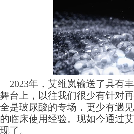
么办
平安健康联合辉瑞、中华社会救助基金会精准
2023年，艾维岚输送了具有
舞台上，以往我们很少有针对再
全是玻尿酸的专场，更少有遇见
的临床使用经验。现如今通过艾
现了。