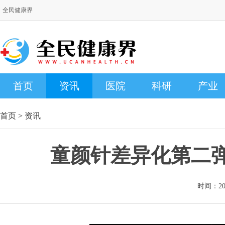
全民健康界
首页
资讯
医院
科研
产业
首页
>
资讯
童颜针差异化第二
时间：2024