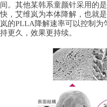
间。其他某韩系童颜针采用的是
快，艾维岚为本体降解，也就是
岚的PLLA降解速率可以控制
持更久，效果更持续。