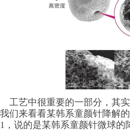
工艺中很重要的一部分，其实
我们来看看某韩系童颜针降解的
1，说的是某韩系童颜针微球的降