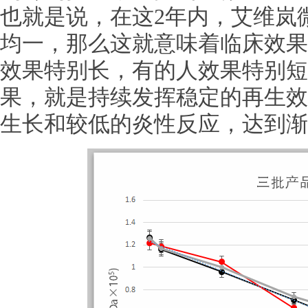
也就是说，在这2年内，艾维岚
均一，那么这就意味着临床效果
效果特别长，有的人效果特别短
果，就是持续发挥稳定的再生效
生长和较低的炎性反应，达到渐