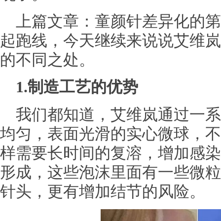
上篇文章：童颜针差异化的第
起跑线，今天继续来说说艾维岚
的不同之处。
1
.
制造工艺的优势
我们都知道，艾维岚通过一系
均匀，表面光滑的实心微球，不
样需要长时间的复溶，增加感染
形成，这些泡沫里面有一些微粒
针头，更有增加结节的风险。