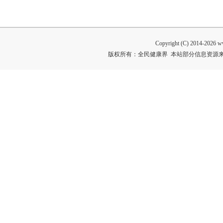
Copyright (C) 2014-
2026 ww
版权所有：全民健康界 本站部分信息资源来自网络