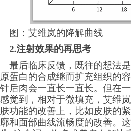
图：艾维岚的降解曲线
2
.
注射效果的再思考
最后临床反馈，既往的想法是
原蛋白的合成继而扩充组织的容
针后肉会一直长一直长。但在一
感觉到，相对于微填充，艾维岚
肤功能的改善上，比如皮肤的紧
廓和面部曲线流畅度的改善。这