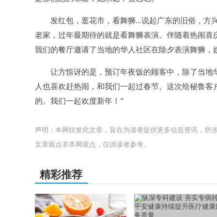
发红包，逛花市，看舞狮...说起广东的旧俗，方
老家，过年最期待的就是看舞狮表演。伴随着热闹喜
我们的餐厅邀请了当地的华人社区在除夕表演舞狮，
让方惊讶的是，预订年夜饭的顾客中，除了当地
人也喜欢赶热闹，和我们一起过春节。这次给秘鲁客
的。我们一起欢度新年！”
声明：本网转发此文章，旨在为读者提供更多信息资讯，所
文章观点非本网观点，仅供读者参考。
精彩推荐