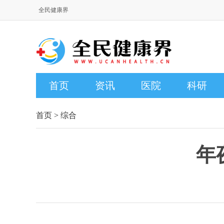
全民健康界
首页
资讯
医院
科研
首页
>
综合
年