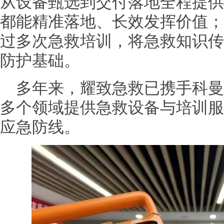
从设备甄选到交付落地全程提供
都能精准落地、长效发挥价值；
过多次急救培训，将急救知识传
防护基础。
多年来，耀致急救已携手科曼
多个领域提供急救设备与培训服
应急防线。