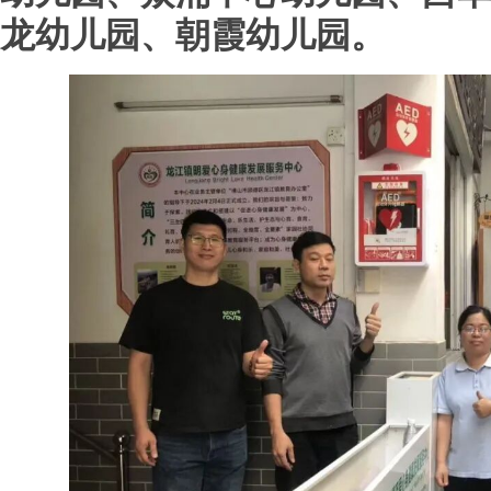
龙幼儿园、朝霞幼儿园。