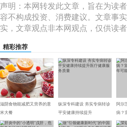
声明：本网转发此文章，旨在为读者
容不构成投资、消费建议。文章事实
实，文章观点非本网观点，仅供读者
精彩推荐
滋阴食物能减肥又营养的薏
纵深专科建设 夯实专病转诊
阿尔
米大餐
平安健康持续提升
病？