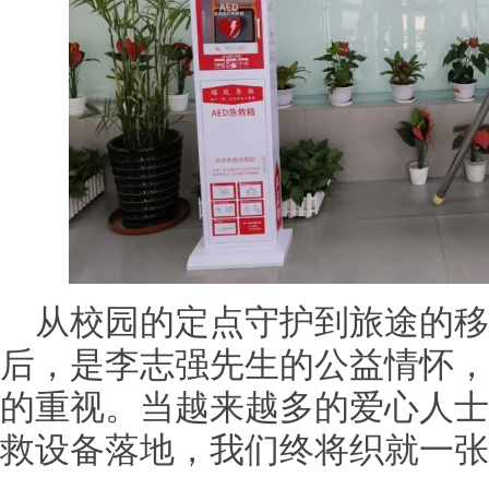
从校园的定点守护到旅途的移动
后，是李志强先生的公益情怀，
的重视。当越来越多的爱心人士
救设备落地，我们终将织就一张