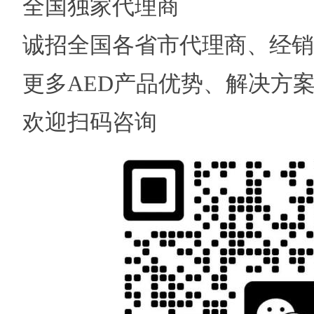
全国独家代理商
诚招全国各省市代理商、经销
更多AED产品优势、解决方
欢迎扫码咨询