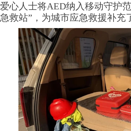
爱心人士将AED纳入移动守护
急救站”，为城市应急救援补充