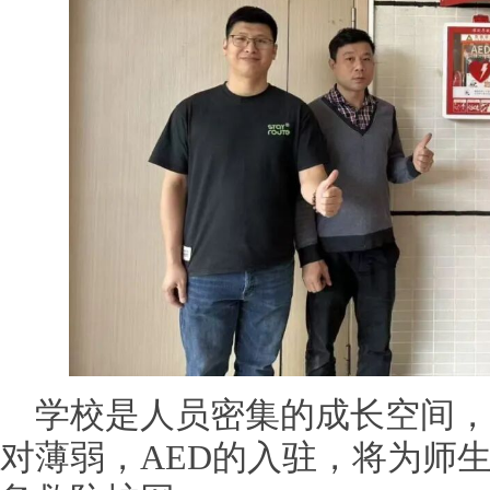
学校是人员密集的成长空间，
对薄弱，AED的入驻，将为师生