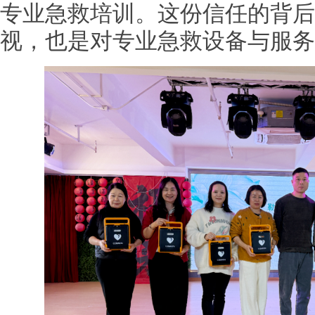
专业急救培训。这份信任的背后
视，也是对专业急救设备与服务