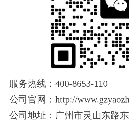
服务热线：400-8653-110
公司官网：http://www.gzyaozhi
公司地址：广州市灵山东路东