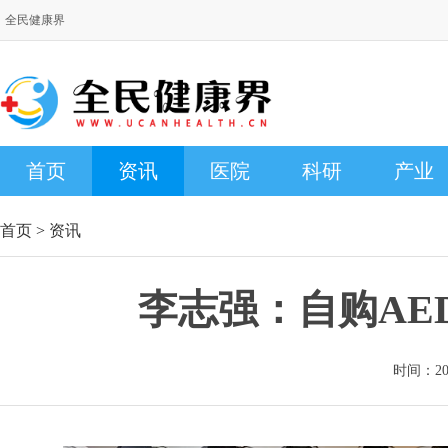
全民健康界
首页
资讯
医院
科研
产业
首页
>
资讯
李志强：自购AE
时间：2026