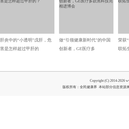
肝炎中的“小透明”戊肝，危
做“引领健康新时代”的中国
荣获
害是怎样超过甲肝的
创新者，GE医疗多
联拓
Copyright (C) 2014-
2026 ww
版权所有：全民健康界 本站部分信息资源来自网络