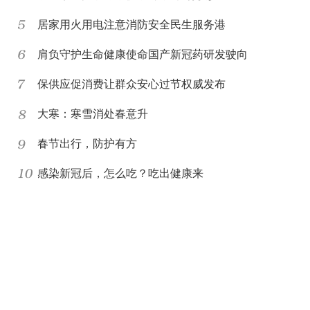
居家用火用电注意消防安全民生服务港
肩负守护生命健康使命国产新冠药研发驶向
保供应促消费让群众安心过节权威发布
大寒：寒雪消处春意升
春节出行，防护有方
感染新冠后，怎么吃？吃出健康来