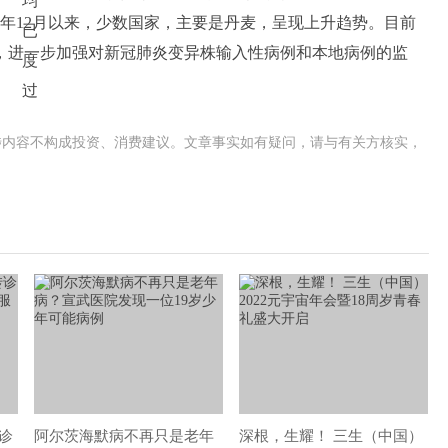
2年12月以来，少数国家，主要是丹麦，呈现上升趋势。目前
，进一步加强对新冠肺炎变异株输入性病例和本地病例的监
涉内容不构成投资、消费建议。文章事实如有疑问，请与有关方核实，
诊
阿尔茨海默病不再只是老年
深根，生耀！ 三生（中国）