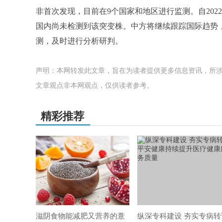
非首次发现，目前在9个国家和地区进行监测。自202
国内尚未检测到该突变株。中方将继续跟踪国际趋势
测，及时进行分析研判。
声明：本网转发此文章，旨在为读者提供更多信息资讯，所
文章观点非本网观点，仅供读者参考。
精彩推荐
滋阴食物能减肥又营养的薏
纵深专科建设 夯实专病转