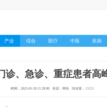
产业
综合
医疗
中医
疾病
门诊、急诊、重症患者高
时间：2023-01-20 11:28:00
来源：网络 阅读量：13123