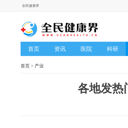
全民健康界
首页
资讯
医院
科研
首页
>
产业
各地发热